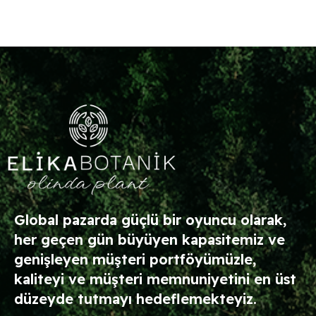
Global pazarda güçlü bir oyuncu olarak,
her geçen gün büyüyen kapasitemiz ve
genişleyen müşteri portföyümüzle,
kaliteyi ve müşteri memnuniyetini en üst
düzeyde tutmayı hedeflemekteyiz.