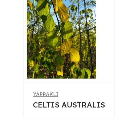
YAPRAKLI
CELTIS AUSTRALIS