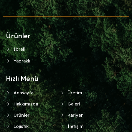
Ürünler
İbreli
Yapraklı
Hızlı Menü
Anasayfa
Üretim
Hakkımızda
Galeri
Ürünler
Kariyer
Lojistik
İletişim