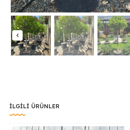
İLGILI ÜRÜNLER