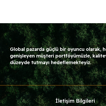
Global pazarda güçlü bir oyuncu olarak,
genişleyen müşteri portföyümüzle, kalite
düzeyde tutmayı hedeflemekteyiz.
İletişim Bilgileri