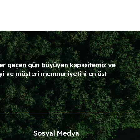
 her geçen gün büyüyen kapasitemiz ve
yi ve müşteri memnuniyetini en üst
Sosyal Medya