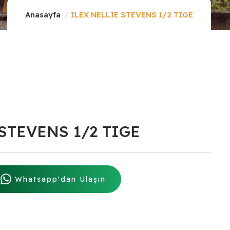
Anasayfa
ILEX NELLIE STEVENS 1/2 TIGE
STEVENS 1/2 TIGE
Whatsapp'dan Ulaşın