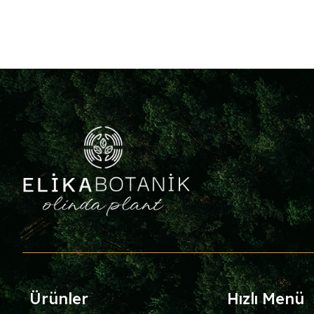
Ürünler
Hızlı Menü