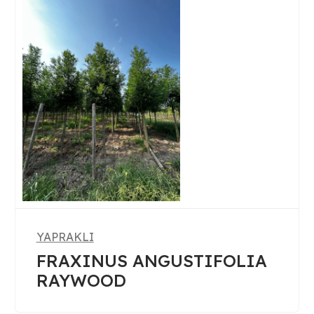
YAPRAKLI
ACER CAMPESTRE