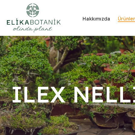
Hakkımızda
Ürünle
ILEX NELL