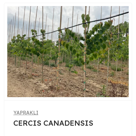
YAPRAKLI
CERCIS CANADENSIS