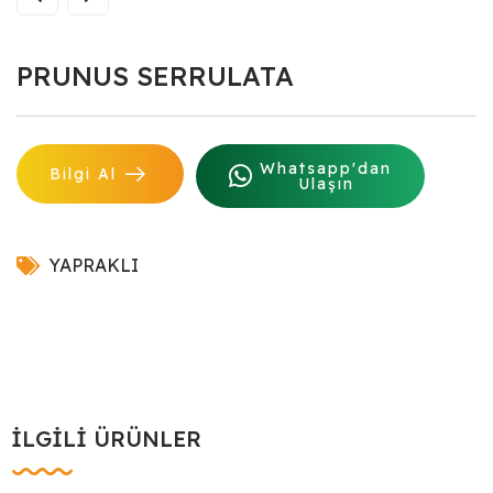
PRUNUS SERRULATA
Whatsapp'dan
Bilgi Al
Ulaşın
YAPRAKLI
İLGILI ÜRÜNLER