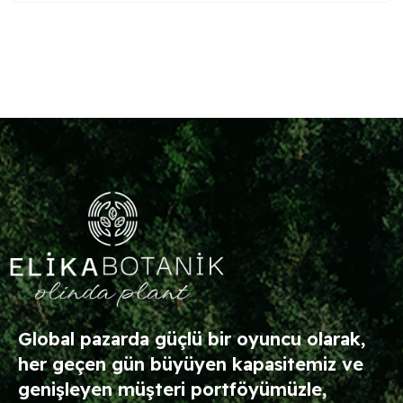
Global pazarda güçlü bir oyuncu olarak,
her geçen gün büyüyen kapasitemiz ve
genişleyen müşteri portföyümüzle,