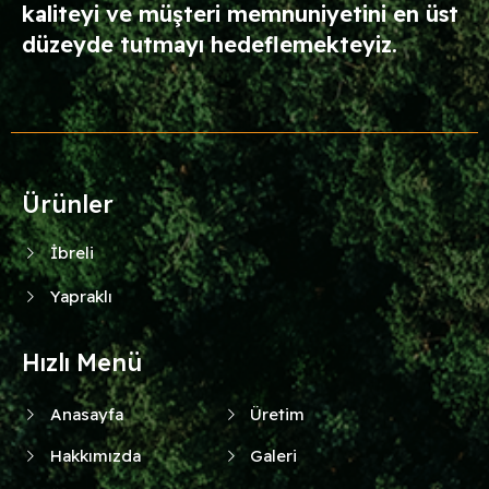
kaliteyi ve müşteri memnuniyetini en üst
düzeyde tutmayı hedeflemekteyiz.
Ürünler
İbreli
Yapraklı
Hızlı Menü
Anasayfa
Üretim
Hakkımızda
Galeri