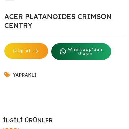
ACER PLATANOIDES CRIMSON
CENTRY
Whatsapp'dan
Bilgi Al
Ulaşın
YAPRAKLI
İLGILI ÜRÜNLER