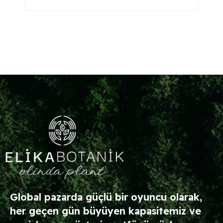
RED
Global pazarda güçlü bir oyuncu olarak,
her geçen gün büyüyen kapasitemiz ve