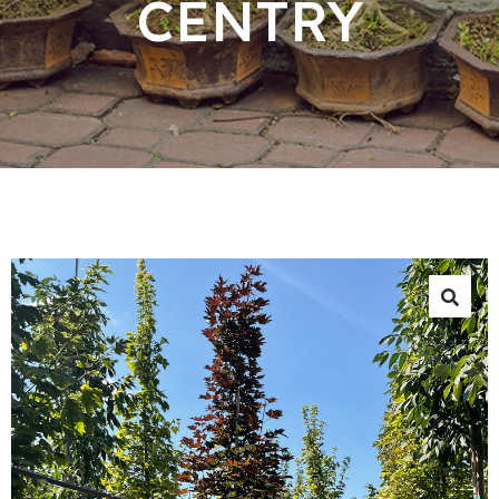
CENTRY