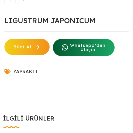
LIGUSTRUM JAPONICUM
Whatsapp'dan
Bilgi Al
Ulaşın
YAPRAKLI
İLGILI ÜRÜNLER