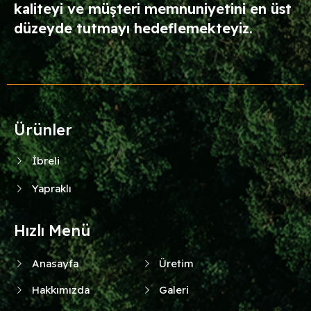
kaliteyi ve müşteri memnuniyetini en üst
düzeyde tutmayı hedeflemekteyiz.
Ürünler
İbreli
Yapraklı
Hızlı Menü
Anasayfa
Üretim
Hakkımızda
Galeri