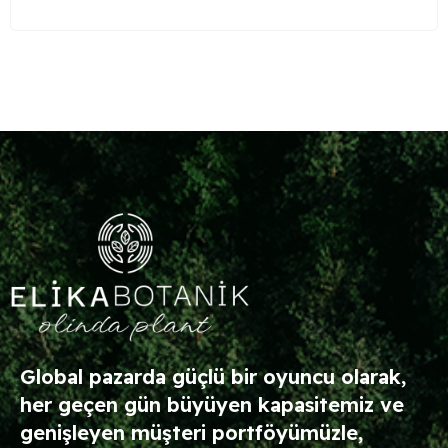
Global pazarda güçlü bir oyuncu olarak,
her geçen gün büyüyen kapasitemiz ve
genişleyen müşteri portföyümüzle,